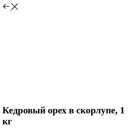
Кедровый орех в скорлупе, 1
кг