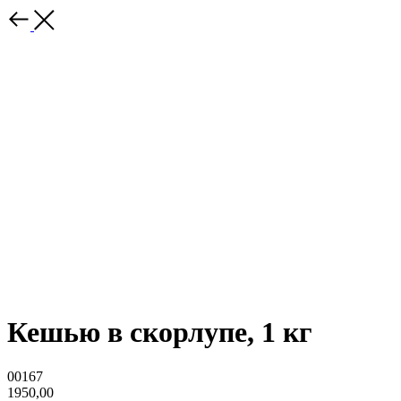
Кешью в скорлупе, 1 кг
00167
1950,00