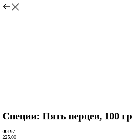
Специи: Пять перцев, 100 гр
00197
225,00