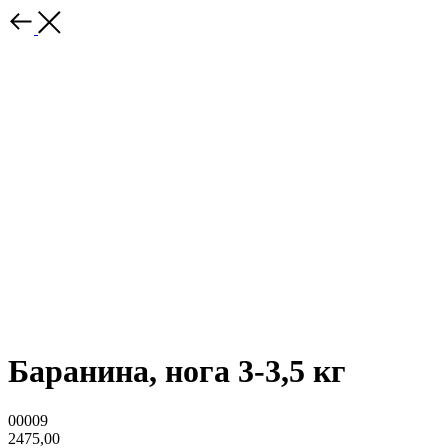
Баранина, нога 3-3,5 кг
00009
2475,00