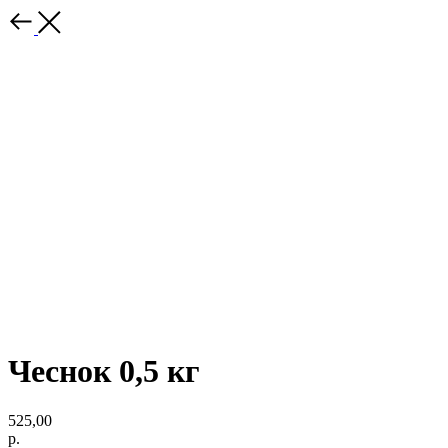
Чеснок 0,5 кг
525,00
р.