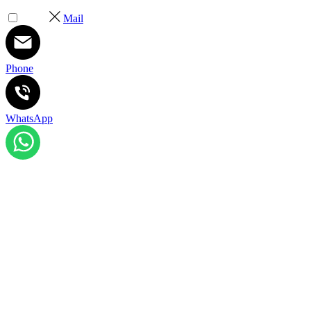
Mail
Phone
WhatsApp