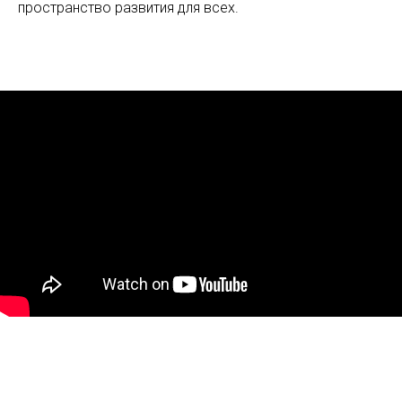
пространство развития для всех.