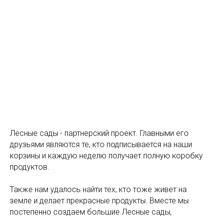
Волонтерская программа Лесных
садов
Приглашаем волонтеров
Лесные сады - партнерский проект. Главными его
друзьями являются те, кто подписывается на наши
корзины и каждую неделю получает полную коробку
продуктов.
Также нам удалось найти тех, кто тоже живет на
земле и делает прекрасные продукты. Вместе мы
постепенно создаем большие Лесные сады,