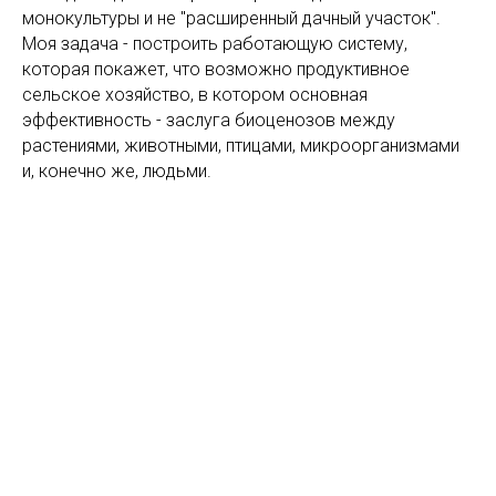
монокультуры и не "расширенный дачный участок".
Моя задача - построить работающую систему,
которая покажет, что возможно продуктивное
сельское хозяйство, в котором основная
эффективность - заслуга биоценозов между
растениями, животными, птицами, микроорганизмами
и, конечно же, людьми.