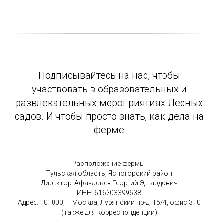
Подписывайтесь на нас, чтобы
участвовать в образовательных и
развлекательных мероприятиях Лесных
садов. И чтобы просто знать, как дела на
ферме
Расположение фермы:
Тульская область, Ясногорский район
Директор: Афанасьев Георгий Эдгардович
ИНН: 616303399638
Адрес: 101000, г. Москва, Лубянский пр-д, 15/4, офис 310
(также для корреспонденции)