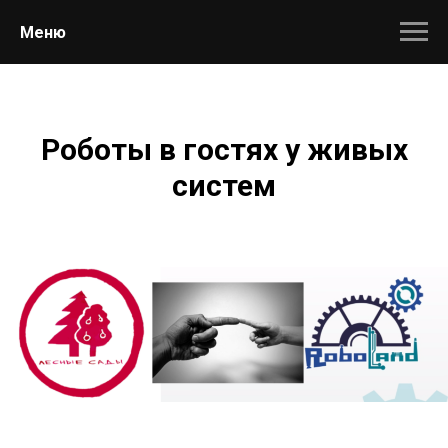
Меню
Роботы в гостях у живых
систем