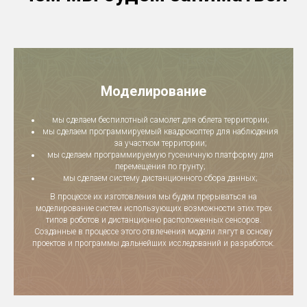
Моделирование
мы сделаем беспилотный самолет для облета территории;
мы сделаем программируемый квадрокоптер для наблюдения
за участком территории;
мы сделаем программируемую гусеничную платформу для
перемещения по грунту;
мы сделаем систему дистанционного сбора данных;
В процессе их изготовления мы будем прерываться на
моделирование систем использующих возможности этих трех
типов роботов и дистанционно расположенных сенсоров.
Созданные в процессе этого отвлечения модели лягут в основу
проектов и программы дальнейших исследований и разработок.