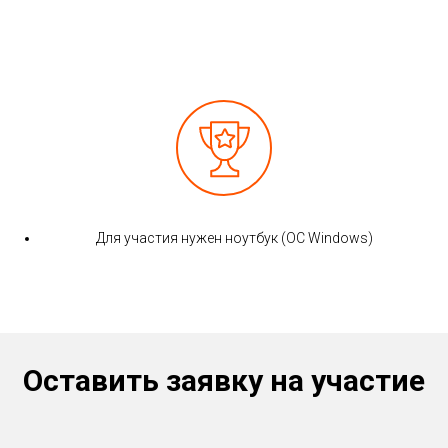
Для участия нужен ноутбук (ОС Windows)
Оставить заявку на участие