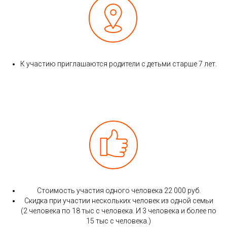
К участию приглашаются родители с детьми старше 7 лет.
Стоимость участия одного человека 22 000 руб.
Скидка при участии нескольких человек из одной семьи
(2 человека по 18 тыс с человека. И 3 человека и более по
15 тыс с человека.)