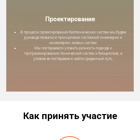
Проектирование
В процессе проектирования биотехнических систем мы будем
руководствоваться принципами системной инженерии и
«инженерии» живых систем.
Мы постараемся уловить разность подхода к
программированию технический систем и биоценозов, а
уловив ее постараемся найти срединный путь.
Как принять участие