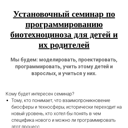
Установочный семинар по
программированию
биотехноциноза для детей и
их родителей
Мы будем: моделировать, проектировать,
программировать, учить этому детей и
взрослых, и учиться у них.
Кому будет интересен семинар?
Тому, кто понимает, что взаимопроникновение
биосферы и техносферы, исторически переходит на
новый уровень, кто хотел бы понять в чем
специфика нового и можно ли программировать
этот процесс.