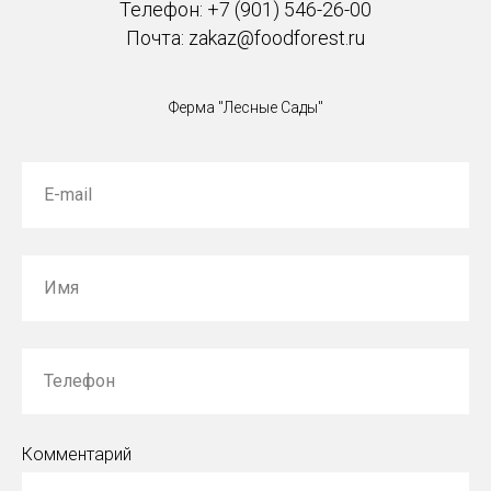
Телефон: +7 (901) 546-26-00
Почта: zakaz@foodforest.ru
Ферма "Лесные Сады"
E-mail
Имя
Телефон
Комментарий