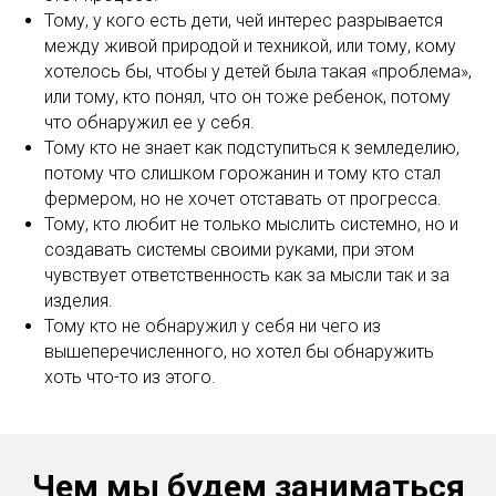
Тому, у кого есть дети, чей интерес разрывается
между живой природой и техникой, или тому, кому
хотелось бы, чтобы у детей была такая «проблема»,
или тому, кто понял, что он тоже ребенок, потому
что обнаружил ее у себя.
Тому кто не знает как подступиться к земледелию,
потому что слишком горожанин и тому кто стал
фермером, но не хочет отставать от прогресса.
Тому, кто любит не только мыслить системно, но и
создавать системы своими руками, при этом
чувствует ответственность как за мысли так и за
изделия.
Тому кто не обнаружил у себя ни чего из
вышеперечисленного, но хотел бы обнаружить
хоть что-то из этого.
Чем мы будем заниматься