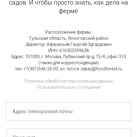
садов. И чтобы просто знать, как дела на
ферме
Расположение фермы:
Тульская область, Ясногорский район
Директор: Афанасьев Георгий Эдгардович
ИНН: 616303399638
Адрес: 101000, г. Москва, Лубянский пр-д, 15/4, офис 310
(также для корреспонденции)
тел. +7(901)546-26-00, эл. почта: zakaz@foodforest.ru
Политика обработки персональных данных
Пользовательское соглашение