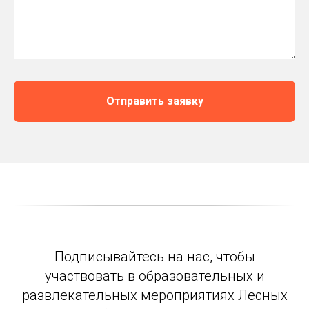
Отправить заявку
Подписывайтесь на нас, чтобы
участвовать в образовательных и
развлекательных мероприятиях Лесных